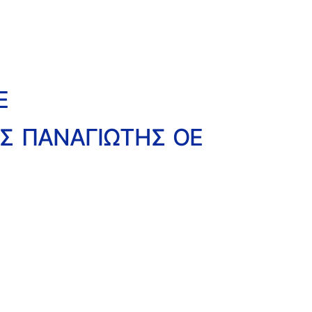
Ε
ΟΣ ΠΑΝΑΓΙΩΤΗΣ ΟΕ