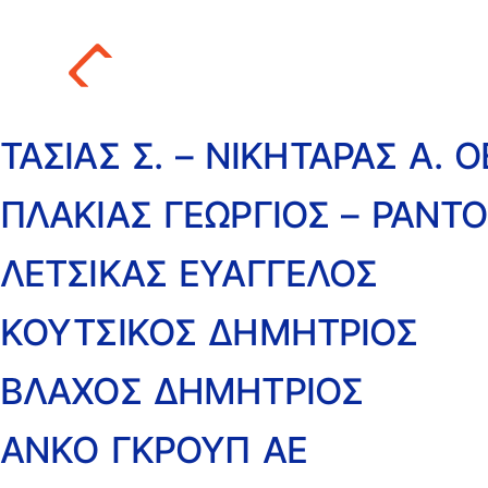
ΤΑΣΙΑΣ Σ. – ΝΙΚΗΤΑΡΑΣ Α. Ο
ΠΛΑΚΙΑΣ ΓΕΩΡΓΙΟΣ – ΡΑΝΤ
ΛΕΤΣΙΚΑΣ ΕΥΑΓΓΕΛΟΣ
ΚΟΥΤΣΙΚΟΣ ΔΗΜΗΤΡΙΟΣ
ΒΛΑΧΟΣ ΔΗΜΗΤΡΙΟΣ
ΑΝΚΟ ΓΚΡΟΥΠ ΑΕ