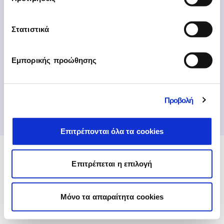
Στατιστικά
Εμπορικής προώθησης
Προβολή
Copyright ©2026 EPSILONNET | Αρ. ΓΕΜΗ: 038383705000
Επιτρέπονται όλα τα cookies
Επιτρέπεται η επιλογή
Mόνο τα απαραίτητα cookies