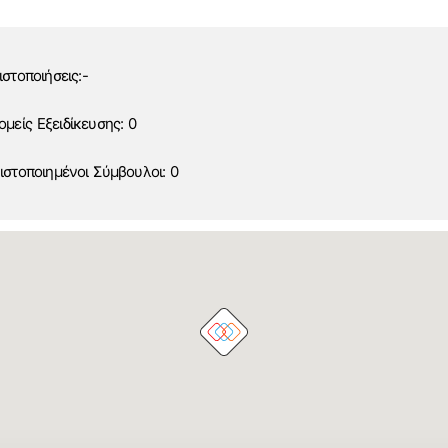
ιστοποιήσεις:
-
ομείς Εξειδίκευσης: 0
ιστοποιημένοι Σύμβουλοι: 0